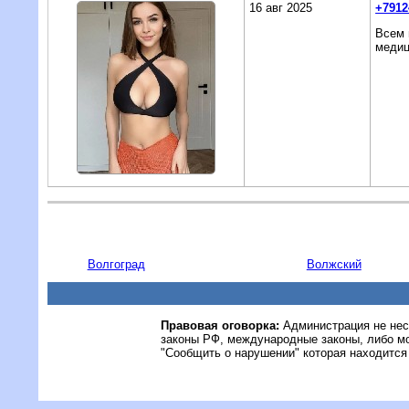
16 авг 2025
+7912
Всем 
медиц
Волгоград
Волжский
Правовая оговорка:
Администрация не нес
законы РФ, международные законы, либо м
"Сообщить о нарушении" которая находится