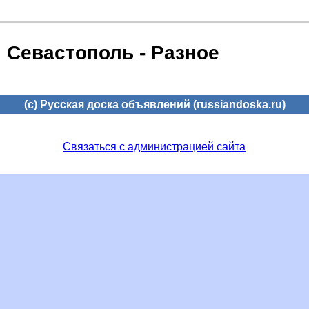
Севастополь - Разное
(c) Русская доска объявлений (russiandoska.ru)
Связаться с администрацией сайта