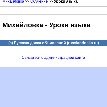
Михайловка
>>
Обучение
>>
Уроки языка
Михайловка - Уроки языка
(c) Русская доска объявлений (russiandoska.ru)
Связаться с администрацией сайта