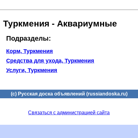
Туркмения - Аквариумные
Подразделы:
Корм, Туркмения
Средства для ухода, Туркмения
Услуги, Туркмения
(c) Русская доска объявлений (russiandoska.ru)
Связаться с администрацией сайта