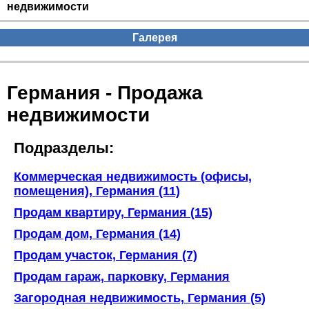
недвижимости
Галерея
Германия - Продажа
недвижимости
Подразделы:
Коммерческая недвижимость (офисы,
помещения), Германия (11)
Продам квартиру, Германия (15)
Продам дом, Германия (14)
Продам участок, Германия (7)
Продам гараж, парковку, Германия
Загородная недвижимость, Германия (5)