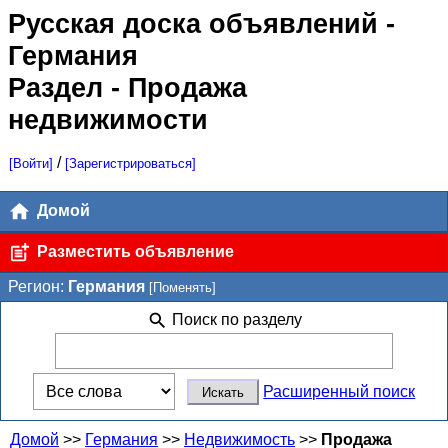
Русская доска объявлений
-
Германия
Раздел - Продажа
недвижимости
/
[Войти]
[Зарегистрироваться]
Домой
Разместить объявление
Регион:
Германия
[Поменять]
Поиск по разделу
Расширенный поиск
Домой
>>
Германия
>>
Недвижимость
>>
Продажа