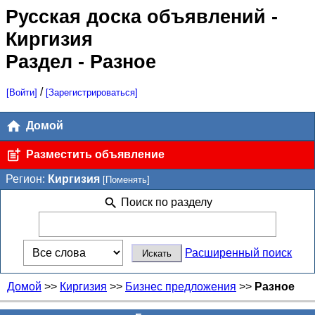
Русская доска объявлений
-
Киргизия
Раздел - Разное
/
[Войти]
[Зарегистрироваться]
Домой
Разместить объявление
Регион:
Киргизия
[Поменять]
Поиск по разделу
Расширенный поиск
Домой
>>
Киргизия
>>
Бизнес предложения
>>
Разное