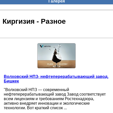
Галерея
Киргизия - Разное
Волховский НПЗ- нефтеперерабатывающий завод.
Бишкек
"Волховский НПЗ — современный
нефтеперерабатывающий завод Завод соответствует
всем лицензиям и требованиям Ростехнадзора,
активно внедряет инновации и экологические
технологии. Вот краткий список ...