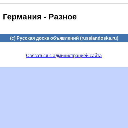
Германия - Разное
(c) Русская доска объявлений (russiandoska.ru)
Связаться с администрацией сайта