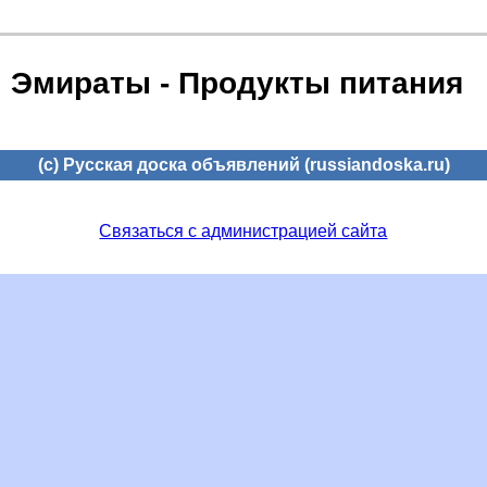
Эмираты - Продукты питания
(c) Русская доска объявлений (russiandoska.ru)
Связаться с администрацией сайта