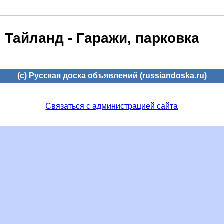
Тайланд - Гаражи, парковка
(c) Русская доска объявлений (russiandoska.ru)
Связаться с администрацией сайта