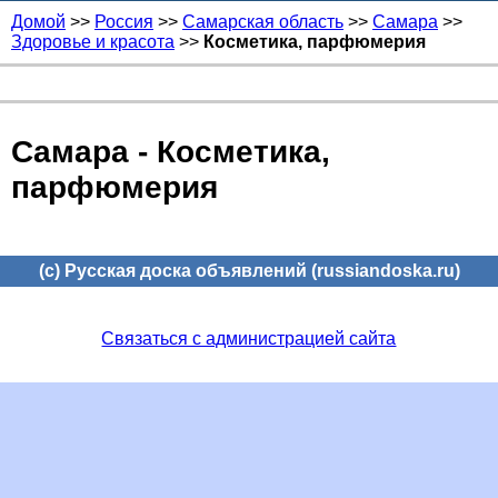
Домой
>>
Россия
>>
Самарская область
>>
Самара
>>
Здоровье и красота
>>
Косметика, парфюмерия
Самара - Косметика,
парфюмерия
(c) Русская доска объявлений (russiandoska.ru)
Связаться с администрацией сайта