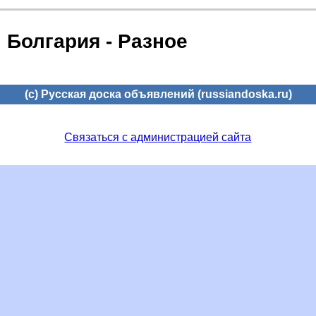
Болгария - Разное
(c) Русская доска объявлений (russiandoska.ru)
Связаться с администрацией сайта