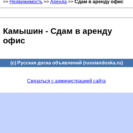
>>
Недвижимость
>>
Аренда
>>
Сдам в аренду офис
Камышин - Сдам в аренду
офис
(c) Русская доска объявлений (russiandoska.ru)
Связаться с администрацией сайта