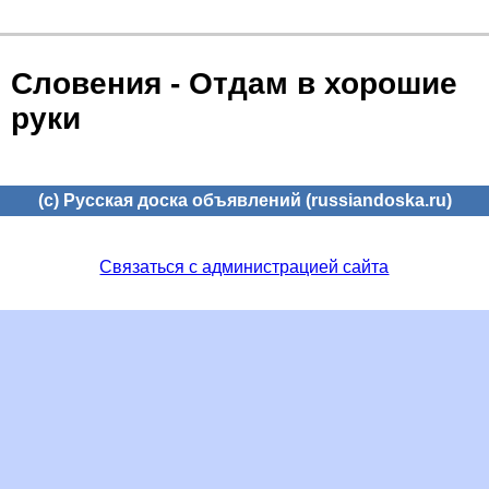
Словения - Отдам в хорошие
руки
(c) Русская доска объявлений (russiandoska.ru)
Связаться с администрацией сайта