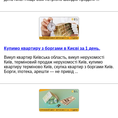
Купимо квартиру з боргами в Києві за 1 день.
Викуп квартир Київська область, викуп нерухомості
Київ, терміновий продаж нерухомості Київ, купимо
квартиру терміново Київ, скупка квартир з боргами Київ.
Борги, іпотека, арешти — не привід ...