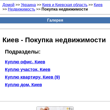
Домой
>>
Украина
>>
Киев и Киевская область
>>
Киев
>>
Недвижимость
>>
Покупка недвижимости
Галерея
Киев - Покупка недвижимости
Подразделы:
Куплю офис, Киев
Куплю участок, Киев
Куплю квартиру, Киев (9)
Куплю дом, Киев