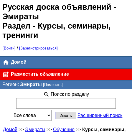
Русская доска объявлений
-
Эмираты
Раздел - Курсы, семинары,
тренинги
/
[Войти]
[Зарегистрироваться]
Домой
Разместить объявление
Регион:
Эмираты
[Поменять]
Поиск по разделу
Расширенный поиск
Домой
>>
Эмираты
>>
Обучение
>>
Курсы, семинары,