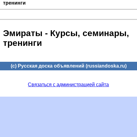
тренинги
Эмираты - Курсы, семинары,
тренинги
(c) Русская доска объявлений (russiandoska.ru)
Связаться с администрацией сайта