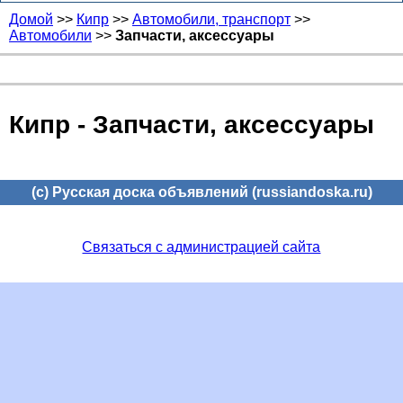
Домой
>>
Кипр
>>
Автомобили, транспорт
>>
Автомобили
>>
Запчасти, аксессуары
Кипр - Запчасти, аксессуары
(c) Русская доска объявлений (russiandoska.ru)
Связаться с администрацией сайта