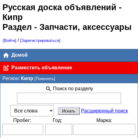
Русская доска объявлений
-
Кипр
Раздел - Запчасти, аксессуары
/
[Войти]
[Зарегистрироваться]
Домой
Разместить объявление
Регион:
Кипр
[Поменять]
Поиск по разделу
Расширенный поиск
Пробег:
Год:
Марка: