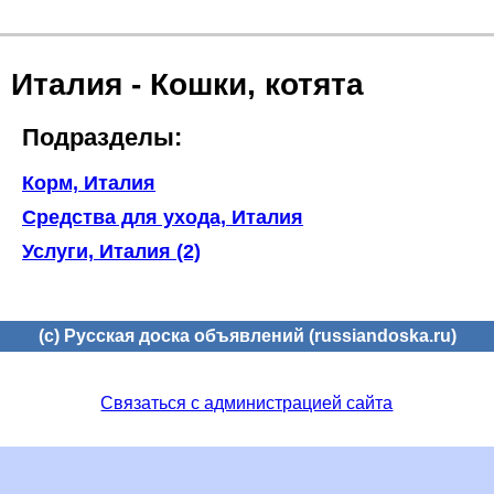
Италия - Кошки, котята
Подразделы:
Корм, Италия
Средства для ухода, Италия
Услуги, Италия (2)
(c) Русская доска объявлений (russiandoska.ru)
Связаться с администрацией сайта