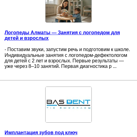
Логопеды Алматы — Занятия с логопедом для
детей и взрослых
⁃ Поставим звуки, запустим речь и подготовим к школе.
Индивидуальные занятия с логопедом-дефектологом
для детей с 2 лет и взрослых. Первые результаты —
уже через 8–10 занятий. Первая диагностика р ...
Имплантация зубов под ключ