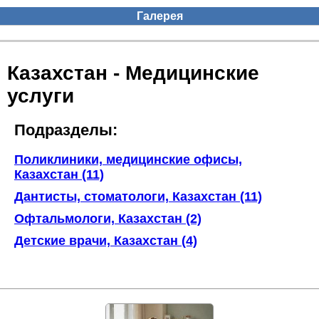
Галерея
Казахстан - Медицинские
услуги
Подразделы:
Поликлиники, медицинские офисы,
Казахстан (11)
Дантисты, стоматологи, Казахстан (11)
Офтальмологи, Казахстан (2)
Детские врачи, Казахстан (4)