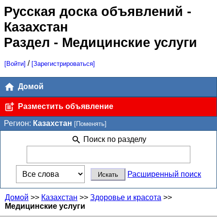
Русская доска объявлений
-
Казахстан
Раздел - Медицинские услуги
/
[Войти]
[Зарегистрироваться]
Домой
Разместить объявление
Регион:
Казахстан
[Поменять]
Поиск по разделу
Расширенный поиск
Домой
>>
Казахстан
>>
Здоровье и красота
>>
Медицинские услуги