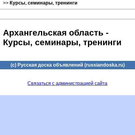
>>
Курсы, семинары, тренинги
Архангельская область -
Курсы, семинары, тренинги
(c) Русская доска объявлений (russiandoska.ru)
Связаться с администрацией сайта