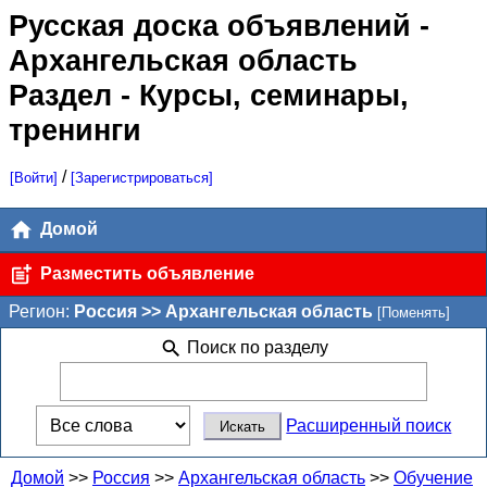
Русская доска объявлений
-
Архангельская область
Раздел - Курсы, семинары,
тренинги
/
[Войти]
[Зарегистрироваться]
Домой
Разместить объявление
Регион:
Россия >> Архангельская область
[Поменять]
Поиск по разделу
Расширенный поиск
Домой
>>
Россия
>>
Архангельская область
>>
Обучение