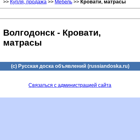
>>
Купля, продажа
>>
Мебель
>>
Кровати, матрасы
Волгодонск - Кровати,
матрасы
(c) Русская доска объявлений (russiandoska.ru)
Связаться с администрацией сайта