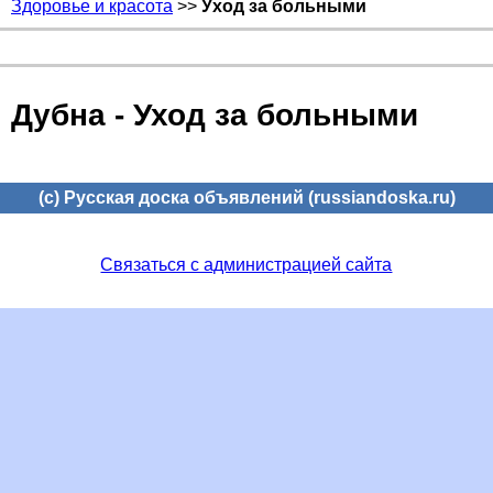
Здоровье и красота
>>
Уход за больными
Дубна - Уход за больными
(c) Русская доска объявлений (russiandoska.ru)
Связаться с администрацией сайта