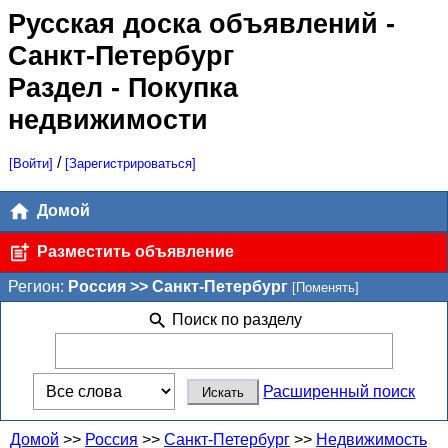
Русская доска объявлений
-
Санкт-Петербург
Раздел - Покупка
недвижимости
/
[Войти]
[Зарегистрироваться]
Домой
Разместить объявление
Регион:
Россия >> Санкт-Петербург
[Поменять]
Поиск по разделу
Расширенный поиск
Домой
>>
Россия
>>
Санкт-Петербург
>>
Недвижимость