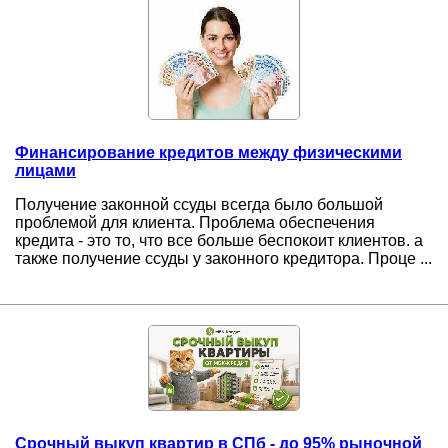
Финансирование кредитов между физическими
лицами
Получение законной ссуды всегда было большой
проблемой для клиента. Проблема обеспечения
кредита - это то, что все больше беспокоит клиентов. а
также получение ссуды у законного кредитора. Проце ...
Срочный выкуп квартир в СПб - до 95% рыночной