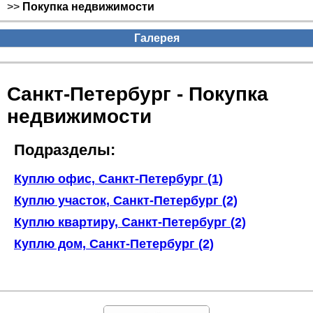
>>
Покупка недвижимости
Галерея
Санкт-Петербург - Покупка
недвижимости
Подразделы:
Куплю офис, Санкт-Петербург (1)
Куплю участок, Санкт-Петербург (2)
Куплю квартиру, Санкт-Петербург (2)
Куплю дом, Санкт-Петербург (2)