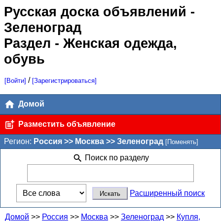
Русская доска объявлений
-
Зеленоград
Раздел - Женская одежда,
обувь
/
[Войти]
[Зарегистрироваться]
Домой
Разместить объявление
Регион:
Россия >> Москва >> Зеленоград
[Поменять]
Поиск по разделу
Расширенный поиск
Домой
>>
Россия
>>
Москва
>>
Зеленоград
>>
Купля,