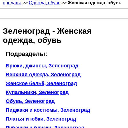
продажа
>>
Одежда, обувь
>>
Женская одежда, обувь
Зеленоград - Женская
одежда, обувь
Подразделы:
Брюки, джинсы, Зеленоград
Верхняя одежда, Зеленоград
Женское бельё, Зеленоград
Купальники, Зеленоград
Обувь, Зеленоград
Пиджаки и костюмы, Зеленоград
Платья и юбки, Зеленоград
Рубашки и блузки, Зеленоград