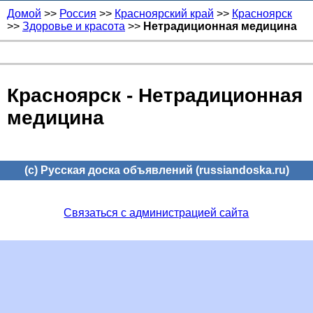
Домой
>>
Россия
>>
Красноярский край
>>
Красноярск
>>
Здоровье и красота
>>
Нетрадиционная медицина
Красноярск - Нетрадиционная
медицина
(c) Русская доска объявлений (russiandoska.ru)
Связаться с администрацией сайта