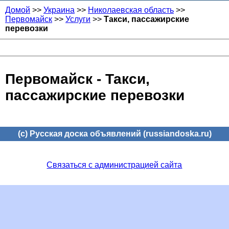
Домой
>>
Украина
>>
Николаевская область
>>
Первомайск
>>
Услуги
>>
Такси, пассажирские
перевозки
Первомайск - Такси,
пассажирские перевозки
(c) Русская доска объявлений (russiandoska.ru)
Связаться с администрацией сайта