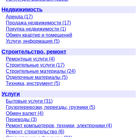
Недвижимость
Аренда (17)
Продажа недвижимости (17)
Покупка недвижимости (1)
Обмен квартир и помещений
Услуги, информация (5)
Строительство, ремонт
Ремонтные услуги (4)
Строительные услуги (17)
Строительные материалы (24)
Отделочные материалы (5)
Техника, инструмент (5)
Услуги
Бытовые услуги (31)
Грузоперевозки, переезды, грузчики (5)
Обмен валют (4)
Переводы (3)
Ремонт компьютеров, техники, электроники (4)
Ремонт, строительство (6)