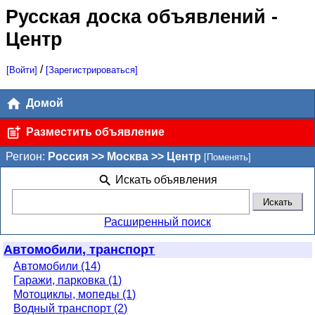
Русская доска объявлений
-
Центр
/
[Войти]
[Зарегистрироваться]
Домой
Разместить объявление
Регион:
Россия >> Москва >> Центр
[Поменять]
Искать объявления
Расширенный поиск
Автомобили, транспорт
Автомобили (14)
Гаражи, парковка (1)
Мотоциклы, мопеды (1)
Водный транспорт (2)