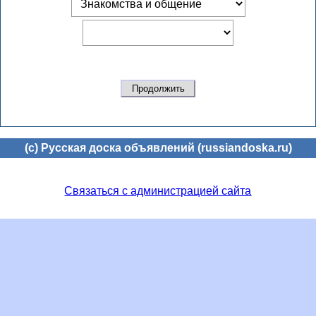
(c) Русская доска объявлений (russiandoska.ru)
Связаться с администрацией сайта