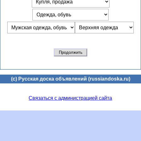
(c) Русская доска объявлений (russiandoska.ru)
Связаться с администрацией сайта