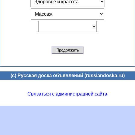
(c) Русская доска объявлений (russiandoska.ru)
Связаться с администрацией сайта