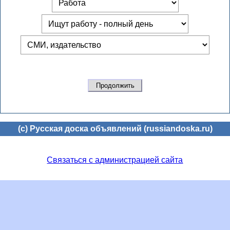
(c) Русская доска объявлений (russiandoska.ru)
Связаться с администрацией сайта