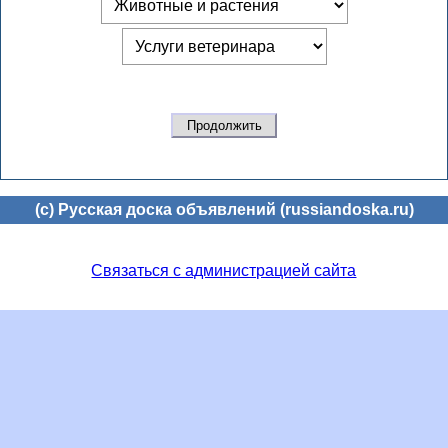
(c) Русская доска объявлений (russiandoska.ru)
Связаться с администрацией сайта