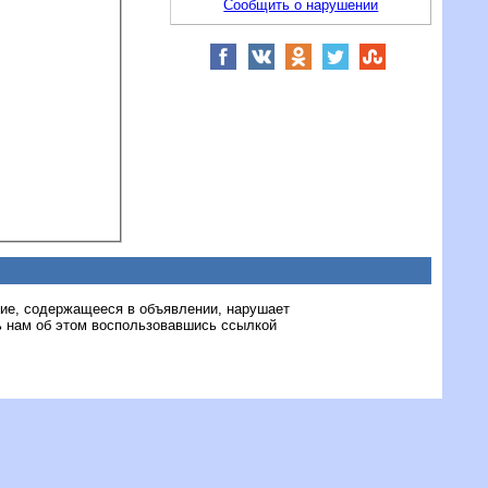
Сообщить о нарушении
ние, содержащееся в объявлении, нарушает
 нам об этом воспользовавшись ссылкой