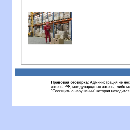
Правовая оговорка:
Администрация не нес
законы РФ, международные законы, либо м
"Сообщить о нарушении" которая находится