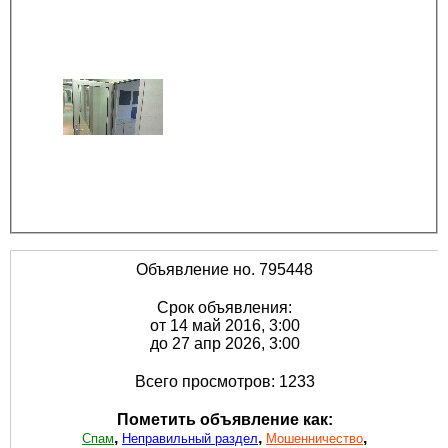
Объявление но. 795448
Срок объявления:
от 14 май 2016, 3:00
до 27 апр 2026, 3:00
Всего просмотров: 1233
Пометить объявление как:
,
,
,
Спам
Неправильный раздел
Мошенничество