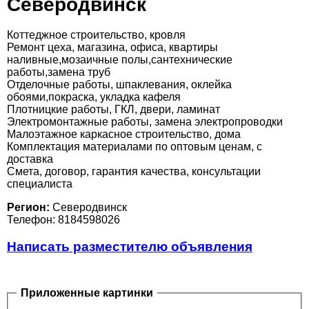
Северодвинск
Коттеджное строительство, кровля
Ремонт цеха, магазина, офиса, квартиры
наливные,мозаичные полы,сантехнические
работы,замена труб
Отделочные работы, шпаклевания, оклейка
обоями,покраска, укладка кафеля
Плотницкие работы, ГКЛ, двери, ламинат
Электромонтажные работы, замена электропроводки
Малоэтажное каркасное строительство, дома
Комплектация материалами по оптовым ценам, с
доставка
Смета, договор, гарантия качества, консультации
специалиста
Регион:
Северодвинск
Телефон: 8184598026
Написать разместителю объявления
Приложенные картинки