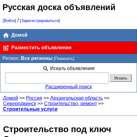
Русская доска объявлений
/
[Войти]
[Зарегистрироваться]
Домой
Разместить объявление
Регион:
Все регионы
[Поменять]
Искать объявления
Расширенный поиск
Домой
>>
Россия
>>
Архангельская область
>>
Северодвинск
>>
Строительство, ремонт
>>
Строительные услуги
Строительство под ключ