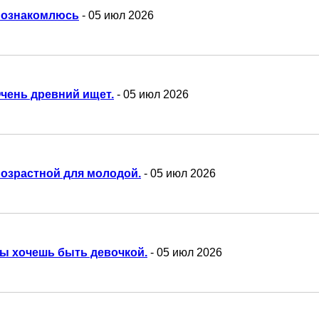
ознакомлюсь
- 05 июл 2026
чень древний ищет.
- 05 июл 2026
озрастной для молодой.
- 05 июл 2026
ы хочешь быть девочкой.
- 05 июл 2026