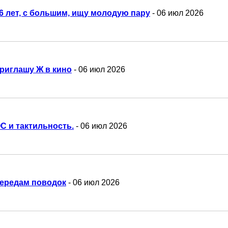
6 лет, с большим, ищу молодую пару
- 06 июл 2026
риглашу Ж в кино
- 06 июл 2026
С и тактильность.
- 06 июл 2026
ередам поводок
- 06 июл 2026