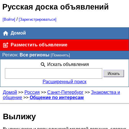
Русская доска объявлений
/
[Войти]
[Зарегистрироваться]
Домой
Разместить объявление
Регион:
Все регионы
[Поменять]
Искать объявления
Расширенный поиск
Домой
>>
Россия
>>
Санкт-Петербург
>>
Знакомства и
общение
>>
Общение по интересам
Вылижу