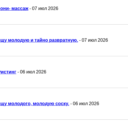
они- массаж
- 07 июл 2026
щу молодую и тайно развратную.
- 07 июл 2026
истинг
- 06 июл 2026
щу молодого, молодую соску.
- 06 июл 2026