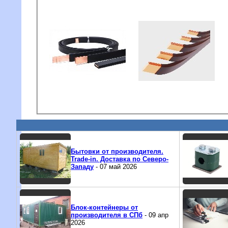
Бытовки от производителя.
Trade-in. Доставка по Северо-
Западу
- 07 май 2026
Блок-контейнеры от
производителя в СПб
- 09 апр
2026