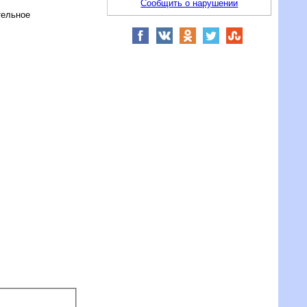
Сообщить о нарушении
тельное