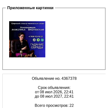
Приложенные картинки
Объявление но. 4367378
Срок объявления:
от 08 июл 2026, 22:41
до 08 июл 2027, 22:41
Всего просмотров: 22