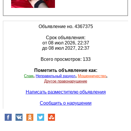
Объявление но. 4367375
Срок объявления:
от 08 июл 2026, 22:37
до 08 июл 2027, 22:37
Всего просмотров: 133
Пометить объявление как:
,
,
,
Спам
Неправильный раздел
Мошенничество
Другое правонарушение
Написать разместителю объявления
Сообщить о нарушении