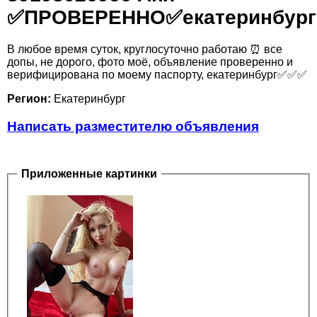
✅️ПРОВЕРЕННО✅️екатеринбург
В любое время суток, круглосуточно работаю ⏰️ все
допы, не дорого, фото моё, объявление проверенно и
верифицирована по моему паспорту, екатеринбург✅️✅️✅️
Регион:
Екатеринбург
Написать разместителю объявления
Приложенные картинки