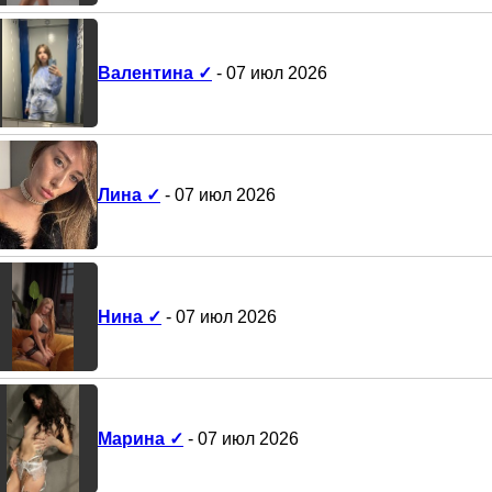
Валентина ✓
- 07 июл 2026
Лина ✓
- 07 июл 2026
Нина ✓
- 07 июл 2026
Марина ✓
- 07 июл 2026