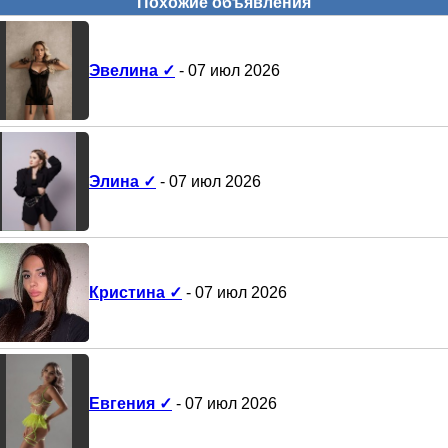
Похожие объявления
Эвелина ✓
- 07 июл 2026
Элина ✓
- 07 июл 2026
Кристина ✓
- 07 июл 2026
Евгения ✓
- 07 июл 2026