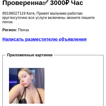
Проверенна✅️ 3000₽ Час
89198027119 Катя, Привет мальчики работаю
круглосуточно все услуги включены звоните пишите
пенза
Регион:
Пенза
Написать разместителю объявления
Приложенные картинки