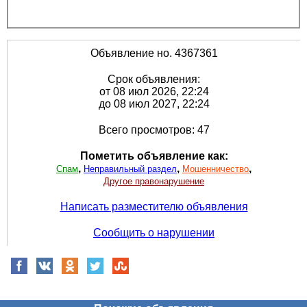
Объявление но. 4367361
Срок объявления:
от 08 июл 2026, 22:24
до 08 июл 2027, 22:24
Всего просмотров: 47
Пометить объявление как:
,
,
,
Спам
Неправильный раздел
Мошенничество
Другое правонарушение
Написать разместителю объявления
Сообщить о нарушении