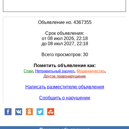
Объявление но. 4367355
Срок объявления:
от 08 июл 2026, 22:18
до 08 июл 2027, 22:18
Всего просмотров: 30
Пометить объявление как:
,
,
,
Спам
Неправильный раздел
Мошенничество
Другое правонарушение
Написать разместителю объявления
Сообщить о нарушении