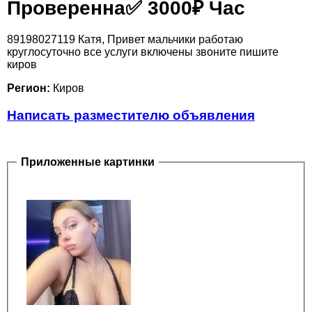
Проверенна✅️ 3000₽ Час
89198027119 Катя, Привет мальчики работаю
круглосуточно все услуги включены звоните пишите
киров
Регион:
Киров
Написать разместителю объявления
Приложенные картинки