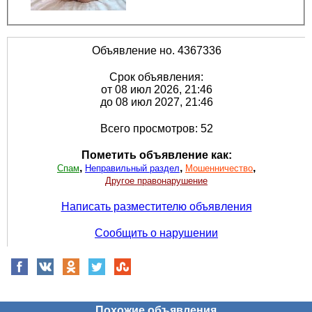
Объявление но. 4367336
Срок объявления:
от 08 июл 2026, 21:46
до 08 июл 2027, 21:46
Всего просмотров: 52
Пометить объявление как:
,
,
,
Спам
Неправильный раздел
Мошенничество
Другое правонарушение
Написать разместителю объявления
Сообщить о нарушении
Похожие объявления