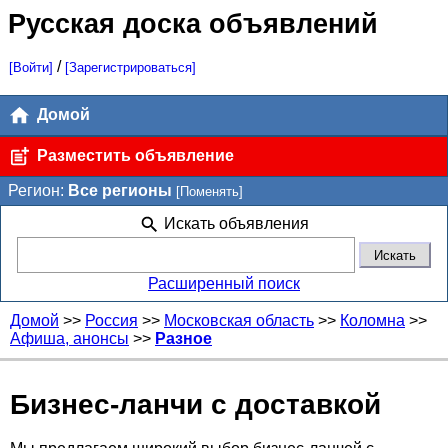
Русская доска объявлений
/
[Войти]
[Зарегистрироваться]
Домой
Разместить объявление
Регион:
Все регионы
[Поменять]
Искать объявления
Расширенный поиск
Домой
>>
Россия
>>
Московская область
>>
Коломна
>>
Афиша, анонсы
>>
Разное
Бизнес-ланчи с доставкой