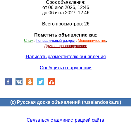
Срок объявления:
от 06 июл 2026, 12:46
до 06 июл 2027, 12:46
Всего просмотров: 26
Пометить объявление как:
,
,
,
Спам
Неправильный раздел
Мошенничество
Другое правонарушение
Написать разместителю объявления
Сообщить о нарушении
(c) Русская доска объявлений (russiandoska.ru)
Связаться с администрацией сайта