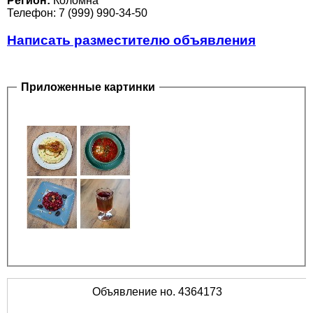
Регион:
Коломна
Телефон: 7 (999) 990-34-50
Написать разместителю объявления
Приложенные картинки
Объявление но. 4364173