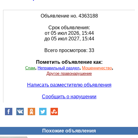
Объявление но. 4363188
Срок объявления:
от 05 июл 2026, 15:44
до 05 июл 2027, 15:44
Всего просмотров: 33
Пометить объявление как:
,
,
,
Спам
Неправильный раздел
Мошенничество
Другое правонарушение
Написать разместителю объявления
Сообщить о нарушении
Похожие объявления