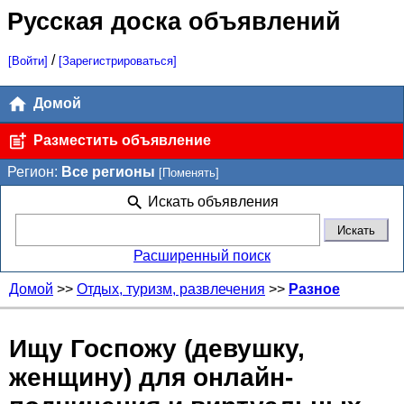
Русская доска объявлений
/
[Войти]
[Зарегистрироваться]
Домой
Разместить объявление
Регион:
Все регионы
[Поменять]
Искать объявления
Расширенный поиск
Домой
>>
Отдых, туризм, развлечения
>>
Разное
Ищу Госпожу (девушку,
женщину) для онлайн-