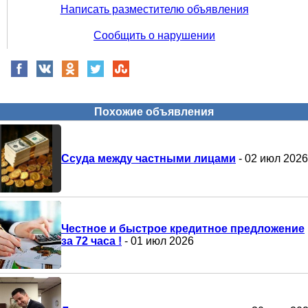
Написать разместителю объявления
Сообщить о нарушении
Похожие объявления
Ссуда между частными лицами
- 02 июл 2026
Честное и быстрое кредитное предложение
за 72 часа !
- 01 июл 2026