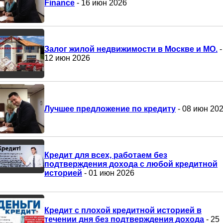
Finance
- 16 июн 2026
Залог жилой недвижимости в Москве и МО.
-
12 июн 2026
Лучшее предложение по кредиту
- 08 июн 20
Кредит для всех, работаем без
подтверждения дохода с любой кредитной
историей
- 01 июн 2026
Кредит с плохой кредитной историей в
течении дня без подтверждения дохода
- 25