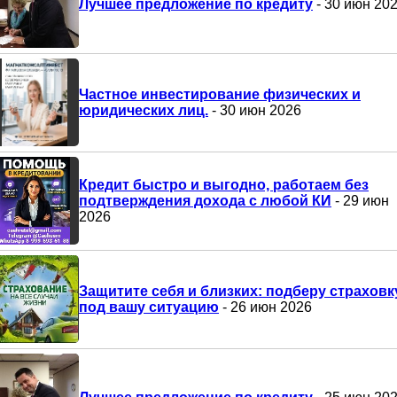
Лучшее предложение по кредиту
- 30 июн 20
Частное инвестирование физических и
юридических лиц.
- 30 июн 2026
Кредит быстро и выгодно, работаем без
подтверждения дохода с любой КИ
- 29 июн
2026
Защитите себя и близких: подберу страховк
под вашу ситуацию
- 26 июн 2026