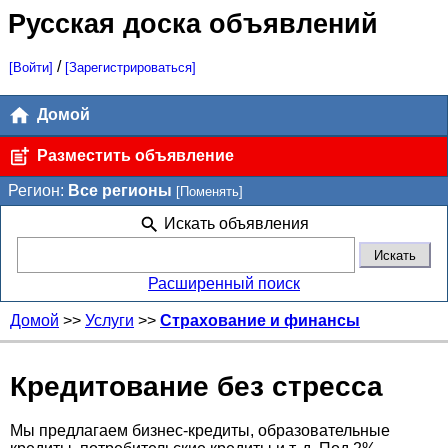
Русская доска объявлений
/
[Войти]
[Зарегистрироваться]
Домой
Разместить объявление
Регион:
Все регионы
[Поменять]
Искать объявления
Расширенный поиск
Домой
>>
Услуги
>>
Страхование и финансы
Кредитование без стресса
Мы предлагаем бизнес-кредиты, образовательные