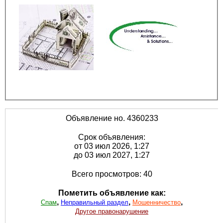
Объявление но. 4360233
Срок объявления:
от 03 июл 2026, 1:27
до 03 июл 2027, 1:27
Всего просмотров: 40
Пометить объявление как:
,
,
,
Спам
Неправильный раздел
Мошенничество
Другое правонарушение