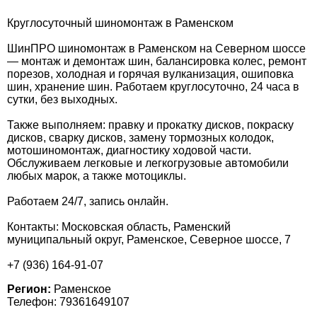
Круглосуточный шиномонтаж в Раменском
ШинПРО шиномонтаж в Раменском на Северном шоссе
— монтаж и демонтаж шин, балансировка колес, ремонт
порезов, холодная и горячая вулканизация, ошиповка
шин, хранение шин. Работаем круглосуточно, 24 часа в
сутки, без выходных.
Также выполняем: правку и прокатку дисков, покраску
дисков, сварку дисков, замену тормозных колодок,
мотошиномонтаж, диагностику ходовой части.
Обслуживаем легковые и легкогрузовые автомобили
любых марок, а также мотоциклы.
Работаем 24/7, запись онлайн.
Контакты: Московская область, Раменский
муниципальный округ, Раменское, Северное шоссе, 7
+7 (936) 164-91-07
Регион:
Раменское
Телефон: 79361649107