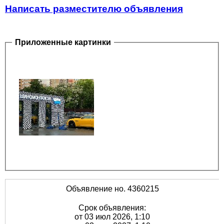
Написать разместителю объявления
Приложенные картинки
Объявление но. 4360215
Срок объявления:
от 03 июл 2026, 1:10