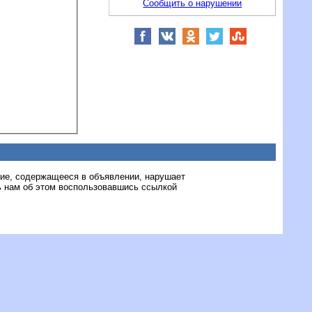
Сообщить о нарушении
ние, содержащееся в объявлении, нарушает
 нам об этом воспользовавшись ссылкой