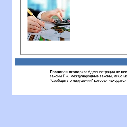
Правовая оговорка:
Администрация не нес
законы РФ, международные законы, либо м
"Сообщить о нарушении" которая находится