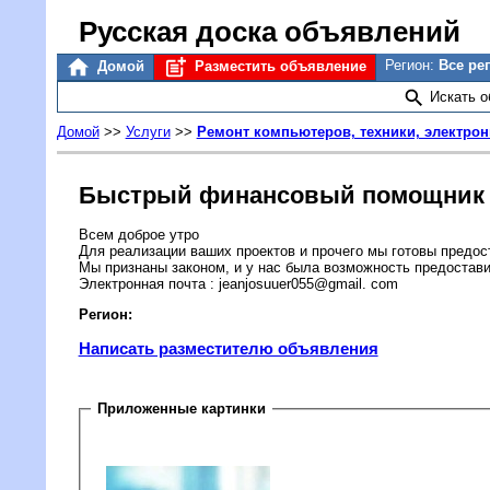
Русская доска объявлений
Регион:
Все ре
Домой
Разместить объявление
Искать 
Домой
>>
Услуги
>>
Ремонт компьютеров, техники, электрон
Быстрый финансовый помощник !
Всем доброе утро
Для реализации ваших проектов и прочего мы готовы предос
Мы признаны законом, и у нас была возможность предоставит
Электронная почта : jeanjosuuer055@gmail. com
Регион:
Написать разместителю объявления
Приложенные картинки