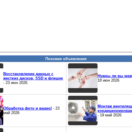
Похожие объявления
Восстановление данных с
Нужны ли вы меж
жестких дисков, SSD и флешек
18 июн 2026
- 23 июн 2026
Монтаж вентиляц
Обработка фото и видео!
- 23
кондиционирован
май 2026
- 19 май 2026