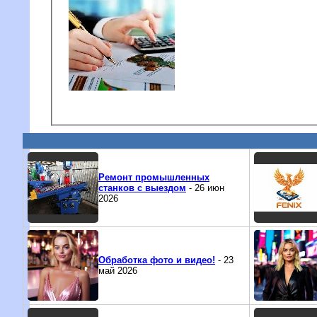
Ремонт промышленных
станков с выездом
- 26 июн
2026
Обработка фото и видео!
- 23
май 2026