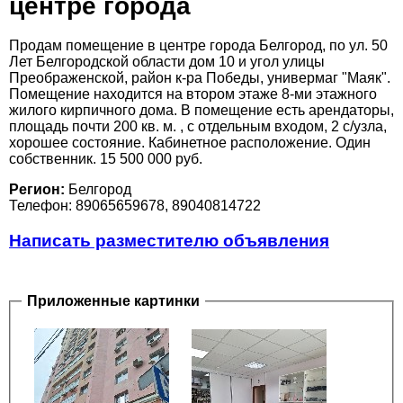
центре города
Продам помещение в центре города Белгород, по ул. 50
Лет Белгородской области дом 10 и угол улицы
Преображенской, район к-ра Победы, универмаг "Маяк".
Помещение находится на втором этаже 8-ми этажного
жилого кирпичного дома. В помещение есть арендаторы,
площадь почти 200 кв. м. , с отдельным входом, 2 с/узла,
хорошее состояние. Кабинетное расположение. Один
собственник. 15 500 000 руб.
Регион:
Белгород
Телефон: 89065659678, 89040814722
Написать разместителю объявления
Приложенные картинки