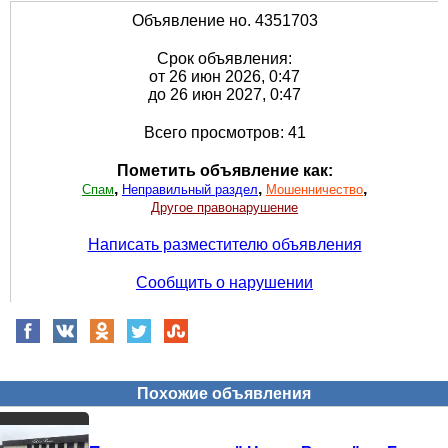
Объявление но. 4351703
Срок объявления:
от 26 июн 2026, 0:47
до 26 июн 2027, 0:47
Всего просмотров: 41
Пометить объявление как:
,
,
,
Спам
Неправильный раздел
Мошенничество
Другое правонарушение
Написать разместителю объявления
Сообщить о нарушении
Похожие объявления