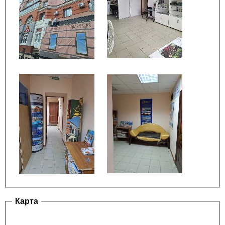
Карта