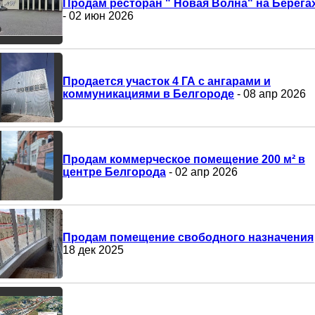
Продам ресторан " Новая Волна" на Берега
- 02 июн 2026
Продается участок 4 ГА с ангарами и
коммуникациями в Белгороде
- 08 апр 2026
Продам коммерческое помещение 200 м² в
центре Белгорода
- 02 апр 2026
Продам помещение свободного назначения
18 дек 2025