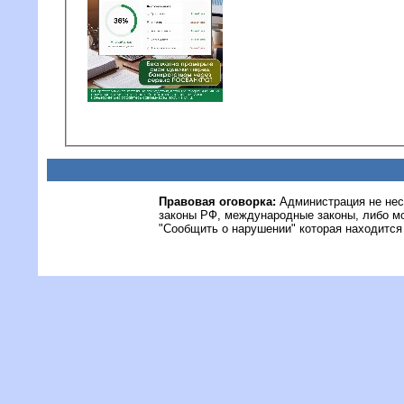
Правовая оговорка:
Администрация не нес
законы РФ, международные законы, либо м
"Сообщить о нарушении" которая находится