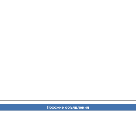
Похожие объявления