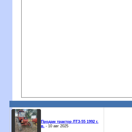
Продам трактор ЛТЗ-55 1992 г.
в.
- 10 авг 2025