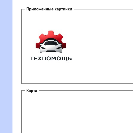
Приложенные картинки
Карта