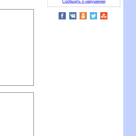
Сообщить о нарушении