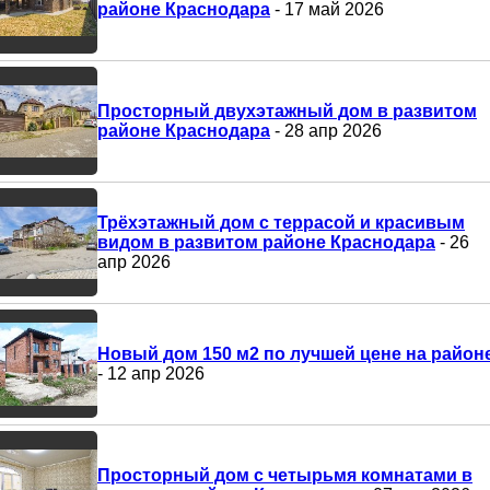
районе Краснодара
- 17 май 2026
Просторный двухэтажный дом в развитом
районе Краснодара
- 28 апр 2026
Трёхэтажный дом с террасой и красивым
видом в развитом районе Краснодара
- 26
апр 2026
Новый дом 150 м2 по лучшей цене на район
- 12 апр 2026
Просторный дом с четырьмя комнатами в