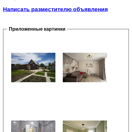
Написать разместителю объявления
Приложенные картинки