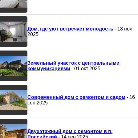
Дом, где уют встречает молодость
- 18 ноя
2025
Земельный участок с центральными
коммуникациями
- 01 окт 2025
Современный дом с ремонтом и садом
- 16
сен 2025
Двухэтажный дом с ремонтом в п.
Российский
- 14 сен 2025