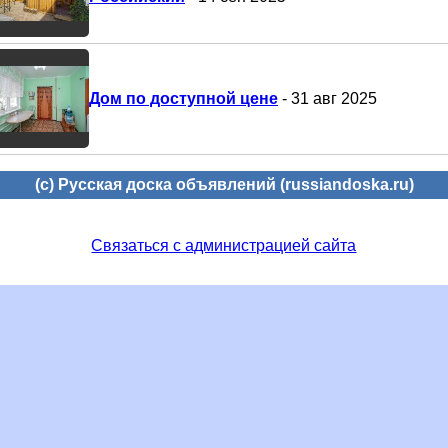
Дом по доступной цене
- 31 авг 2025
(c) Русская доска объявлений (russiandoska.ru)
Связаться с администрацией сайта