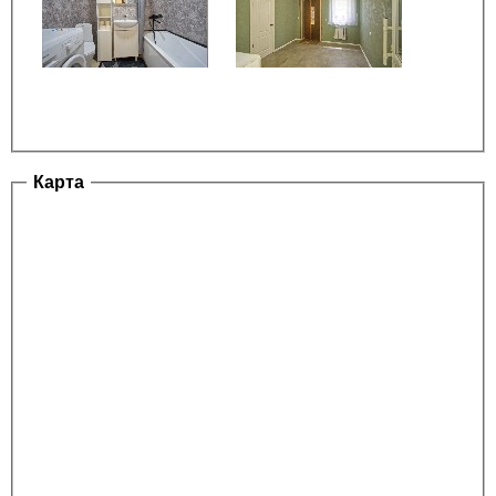
Карта