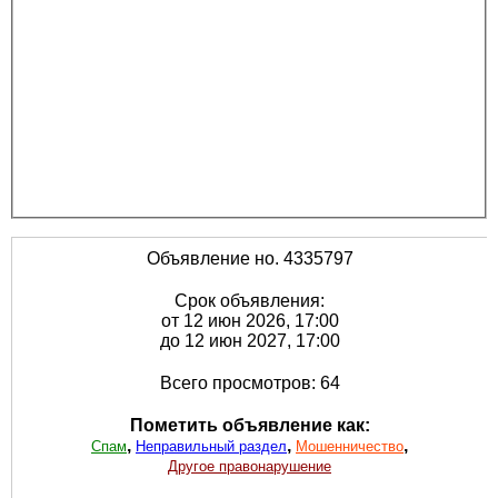
Объявление но. 4335797
Срок объявления:
от 12 июн 2026, 17:00
до 12 июн 2027, 17:00
Всего просмотров: 64
Пометить объявление как:
,
,
,
Спам
Неправильный раздел
Мошенничество
Другое правонарушение